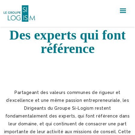
Qui sommes-nous ?
Des experts qui font
référence
Partageant des valeurs communes de rigueur et
d’excellence et une même passion entrepreneuriale, les
Dirigeants du Groupe Si-Logism restent
fondamentalement des experts, qui font référence dans
leur domaine, et qui continuent de consacrer une part
importante de leur activité aux missions de conseil. Cette