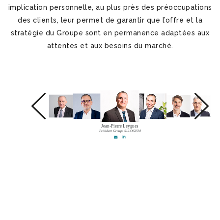
implication personnelle, au plus près des préoccupations
des clients, leur permet de garantir que l’offre et la
stratégie du Groupe sont en permanence adaptées aux
attentes et aux besoins du marché.
Jean-Pierre Leygues
Président Groupe SI-LOGISM