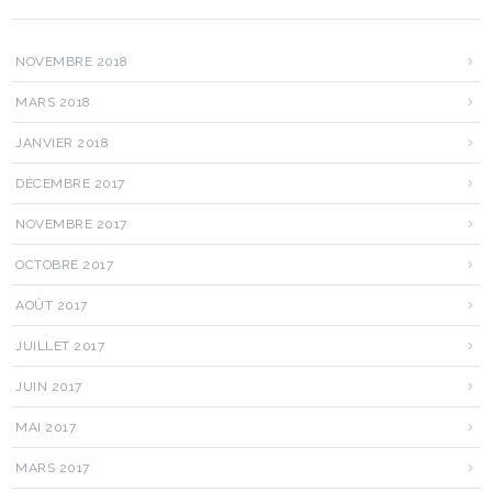
NOVEMBRE 2018
MARS 2018
JANVIER 2018
DÉCEMBRE 2017
NOVEMBRE 2017
OCTOBRE 2017
AOÛT 2017
JUILLET 2017
JUIN 2017
MAI 2017
MARS 2017