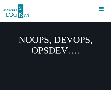
NOOPS, DEVOPS,
OPSDEV….