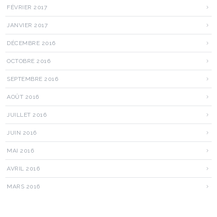
FÉVRIER 2017
JANVIER 2017
DÉCEMBRE 2016
OCTOBRE 2016
SEPTEMBRE 2016
AOÛT 2016
JUILLET 2016
JUIN 2016
MAI 2016
AVRIL 2016
MARS 2016