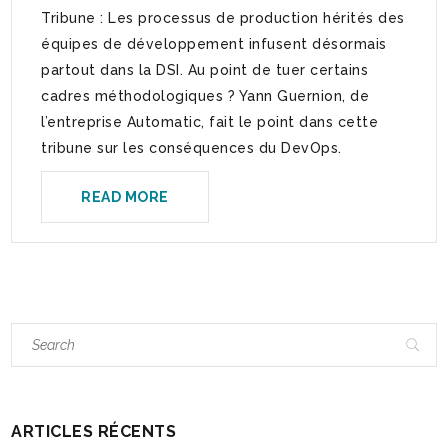
Tribune : Les processus de production hérités des
équipes de développement infusent désormais
partout dans la DSI. Au point de tuer certains
cadres méthodologiques ? Yann Guernion, de
l’entreprise Automatic, fait le point dans cette
tribune sur les conséquences du DevOps.
READ MORE
ARTICLES RÉCENTS