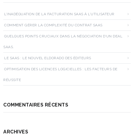
L’INADÉQUATION DE LA FACTURATION SAAS À L’UTILISATEUR
COMMENT GÉRER LA COMPLEXITÉ DU CONTRAT SAAS
QUELQUES POINTS CRUCIAUX DANS LA NÉGOCIATION D’UN DEAL
SAAS.
LE SAAS : LE NOUVEL ELDORADO DES ÉDITEURS
OPTIMISATION DES LICENCES LOGICIELLES : LES FACTEURS DE
RÉUSSITE
COMMENTAIRES RÉCENTS
ARCHIVES