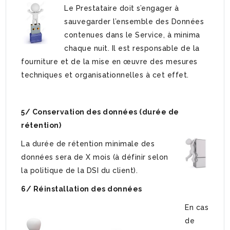
Le Prestataire doit s’engager à
sauvegarder l’ensemble des Données
contenues dans le Service, à minima
chaque nuit. Il est responsable de la
fourniture et de la mise en œuvre des mesures
techniques et organisationnelles à cet effet.
5/ Conservation des données (durée de
rétention)
La durée de rétention minimale des
données sera de X mois (à définir selon
la politique de la DSI du client).
6/ Réinstallation des données
En cas
de