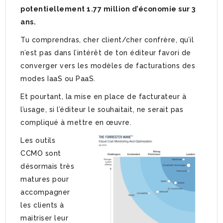
potentiellement 1.77 million d’économie sur 3
ans.
Tu comprendras, cher client/cher confrère, qu’il
n’est pas dans l’intérêt de ton éditeur favori de
converger vers les modèles de facturations des
modes IaaS ou PaaS.
Et pourtant, la mise en place de facturateur à
l’usage, si l’éditeur le souhaitait, ne serait pas
compliqué à mettre en œuvre.
Les outils
CCMO sont
désormais très
matures pour
accompagner
les clients à
maitriser leur