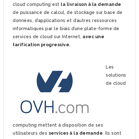
cloud computing est
la livraison à la demande
de puissance de calcul, de stockage sur base de
données, d’applications et d’autres ressources
informatiques par le biais d’une plate-forme de
services de cloud sur Internet,
avec une
tarification progressive.
Les
solutions
de cloud
computing mettent à disposition de ses
utilisateurs des
services à la demande
. Ils sont