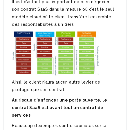
Il est d’autant plus important de bien négocier
son contrat SaaS dans la mesure où c’est le seul
modèle cloud où le client transfère l’ensemble
des responsabilités à un tiers.
Ainsi, le client n’aura aucun autre levier de
pilotage que son contrat.
Au risque d’enfoncer une porte ouverte, le
contrat SaaS est avant tout un contrat de
services.
Beaucoup d’exemples sont disponibles sur la