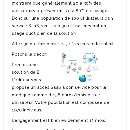
montrera que généralement 20 à 30% des
utilisateurs représentent 70 à 80% des usages.
Donc sur une population de 100 utilisateurs d’un
service SaaS, seul 20 à 30 utilisateurs ont un
usage quotidien de la solution.
Allez, je me fais plaisir et je fais un rapide calcul.
Posons le décor.
Prenons une
solution de BI.
L’éditeur vous
propose un accès SaaS à son service pour la
modique somme de 58 euros/mois et par
utilisateur. Votre population est composée de
1970 individus.
L’engagement est bien évidemment 12 mois.