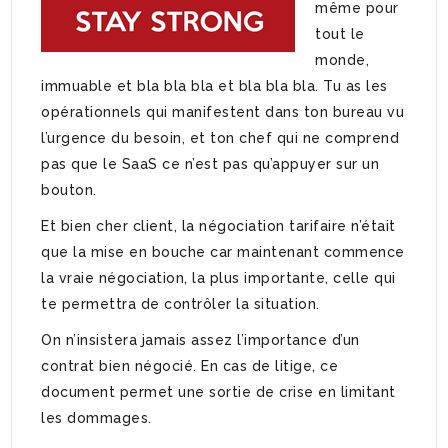
même pour
tout le
monde,
immuable et bla bla bla et bla bla bla. Tu as les
opérationnels qui manifestent dans ton bureau vu
l’urgence du besoin, et ton chef qui ne comprend
pas que le SaaS ce n’est pas qu’appuyer sur un
bouton.
Et bien cher client, la négociation tarifaire n’était
que la mise en bouche car maintenant commence
la vraie négociation, la plus importante, celle qui
te permettra de contrôler la situation.
On n’insistera jamais assez l’importance d’un
contrat bien négocié. En cas de litige, ce
document permet une sortie de crise en limitant
les dommages.