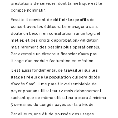
prestations de services, dont la métrique est le
compte nominatif.
Ensuite il convient de
définir les profils
de
concert avec les éditeurs. Le manager a sans
doute un besoin en consultation sur un logiciel
métier, et des droits d’approbation/validation
mais rarement des besoins plus opérationnels.
Par exemple un directeur financier n’aura pas
l’usage d’un module facturation en création.
Il est aussi fondamental de
travailler sur les
usages réels de la population
qui sera dotée
d’accès SaaS. Il me parait invraisemblable de
payer pour un utilisateur 12 mois d’abonnement
sachant que ce même utilisateur posera à minima
5 semaines de congés payés sur la période.
Par ailleurs, une étude poussée des usages