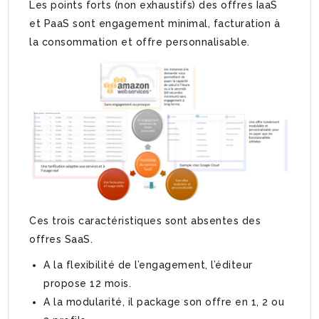
Les points forts (non exhaustifs) des offres IaaS
et PaaS sont engagement minimal, facturation à
la consommation et offre personnalisable.
Ces trois caractéristiques sont absentes des
offres SaaS.
A la flexibilité de l’engagement, l’éditeur
propose 12 mois.
A la modularité, il package son offre en 1, 2 ou