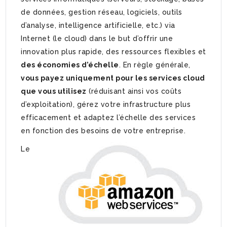
de données, gestion réseau, logiciels, outils
d’analyse, intelligence artificielle, etc.) via
Internet (le cloud) dans le but d’offrir une
innovation plus rapide, des ressources flexibles et
des économies d’échelle
. En règle générale,
vous payez uniquement pour les services cloud
que vous utilisez
(réduisant ainsi vos coûts
d’exploitation), gérez votre infrastructure plus
efficacement et adaptez l’échelle des services
en fonction des besoins de votre entreprise.
Le