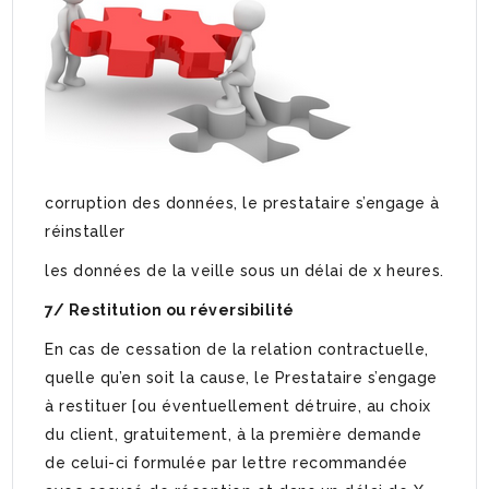
corruption des données, le prestataire s’engage à
réinstaller
les données de la veille sous un délai de x heures.
7/ Restitution ou réversibilité
En cas de cessation de la relation contractuelle,
quelle qu’en soit la cause, le Prestataire s’engage
à restituer [ou éventuellement détruire, au choix
du client, gratuitement, à la première demande
de celui-ci formulée par lettre recommandée