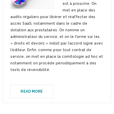
est à proscrire. On
met en place des
audits réguliers pour libérer et réaffecter des
accès SaaS, notamment dans le cadre de
dotation aux prestataires. On nomme un
administrateur du service, et on le forme sur les
« droits et devoirs » induit par l’accord signé avec
l’éditeur. Enfin, comme pour tout contrat de
service, on met en place la comitologie ad hoc et
notamment on procède périodiquement à des
tests de réversibilité.
READ MORE