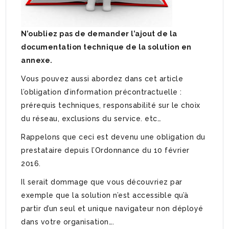
N’oubliez pas de demander l’ajout de la
documentation technique de la solution en
annex
e.
Vous pouvez aussi abordez dans cet article
l’obligation d’information précontractuelle :
prérequis techniques, responsabilité sur le choix
du réseau, exclusions du service. etc…
Rappelons que ceci est devenu une obligation du
prestataire depuis l’Ordonnance du 10 février
2016.
Il serait dommage que vous découvriez par
exemple que la solution n’est accessible qu’à
partir d’un seul et unique navigateur non déployé
dans votre organisation….