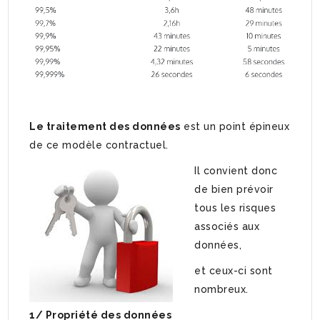
Le traitement des données
est un point épineux
de ce modèle contractuel.
Il convient donc
de bien prévoir
tous les risques
associés aux
données,
et ceux-ci sont
nombreux.
1/ Propriété des données