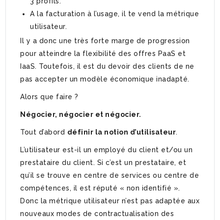
3 profils.
A la facturation à l’usage, il te vend la métrique
utilisateur.
Il y a donc une très forte marge de progression
pour atteindre la flexibilité des offres PaaS et
IaaS. Toutefois, il est du devoir des clients de ne
pas accepter un modèle économique inadapté.
Alors que faire ?
Négocier, négocier et négocier.
Tout d’abord
définir la notion d’utilisateur
.
L’utilisateur est-il un employé du client et/ou un
prestataire du client. Si c’est un prestataire, et
qu’il se trouve en centre de services ou centre de
compétences, il est réputé « non identifié ».
Donc la métrique utilisateur n’est pas adaptée aux
nouveaux modes de contractualisation des