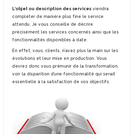
L’objet ou description des services
viendra
compléter de manière plus fine le service
attendu. Je vous conseille de décrire
précisément les services concernés ainsi que les
fonctionnalités disponibles à date.
En effet, vous, clients, n’avez plus la main sur les
évolutions et leur mise en production. Vous
devrez donc vous prémunir de la transformation,
voir la disparition d’une fonctionnalité qui serait
essentielle à la satisfaction de vos objectifs.