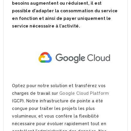
besoins augmentent ou réduisent, il est
possible d’adapter la consommation du service
en fonction et ainsi de payer uniquement le
service nécessaire à l’activité.
Optez pour notre solution et transférez vos
charges de travail sur
Google Cloud Platform
(GCP). Notre infrastructure de pointe a été
conçue pour traiter les projets les plus
volumineux, et vous confère la flexibilité
nécessaire pour évoluer rapidement tout en