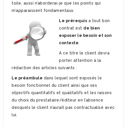
toile, aussi n’aborderai-je que les points qui
m’apparaissent fondamentaux.
Le prérequis
a tout bon
contrat est
de bien
exposer le besoin et son
contexte
.
A ce titre le client devra
porter attention à la
rédaction des articles suivants :
Le préambule
dans lequel sont exposés le
besoin fonctionnel du client ainsi que ses
objectifs quantitatifs et qualitatifs et les raisons
du choix du prestataire/éditeur en l’absence
desquels le client n’aurait pas contractualisé avec
lui.