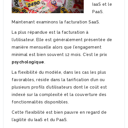
IaaS et le
PaaS.
Maintenant examinons la facturation SaaS.
La plus répandue est la facturation à
l’utilisateur. Elle est généralement présentée de
manière mensuelle alors que l’engagement
minimal est bien souvent 12 mois. C’est le prix
psychologique
.
La flexibilité du modèle, dans les cas les plus
favorables, réside dans la tarification d’un ou
plusieurs profils d’utilisateurs dont le coût est
indexé sur la complexité et la couverture des
fonctionnalités disponibles.
Cette flexibilité est bien pauvre en regard de
l’agilité du IaaS et du PaaS.