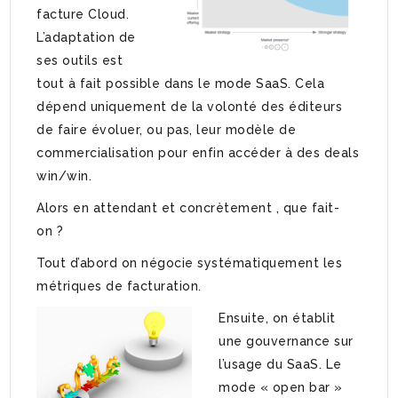
facture Cloud.
L’adaptation de
ses outils est
tout à fait possible dans le mode SaaS. Cela
dépend uniquement de la volonté des éditeurs
de faire évoluer, ou pas, leur modèle de
commercialisation pour enfin accéder à des deals
win/win.
Alors en attendant et concrètement , que fait-
on ?
Tout d’abord on négocie systématiquement les
métriques de facturation.
Ensuite, on établit
une gouvernance sur
l’usage du SaaS. Le
mode « open bar »