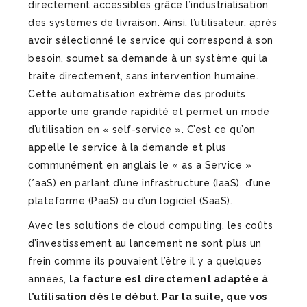
directement accessibles grâce l’industrialisation
des systèmes de livraison. Ainsi, l’utilisateur, après
avoir sélectionné le service qui correspond à son
besoin, soumet sa demande à un système qui la
traite directement, sans intervention humaine.
Cette automatisation extrême des produits
apporte une grande rapidité et permet un mode
d’utilisation en « self-service ». C’est ce qu’on
appelle le service à la demande et plus
communément en anglais le « as a Service »
(*aaS) en parlant d’une infrastructure (IaaS), d’une
plateforme (PaaS) ou d’un logiciel (SaaS).
Avec les solutions de cloud computing, les coûts
d’investissement au lancement ne sont plus un
frein comme ils pouvaient l’être il y a quelques
années,
la facture est directement adaptée à
l’utilisation dès le début. Par la suite, que vos