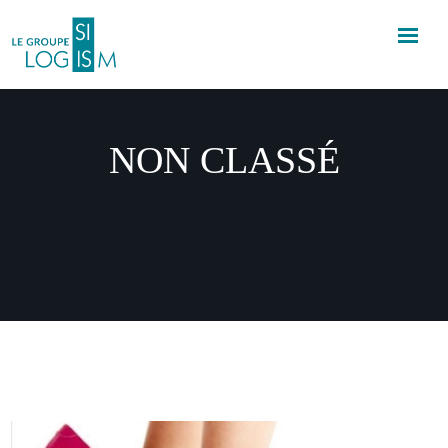
NON CLASSÉ