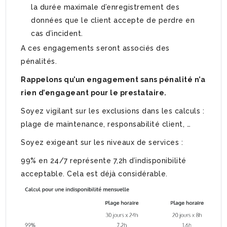
la durée maximale d’enregistrement des
données que le client accepte de perdre en
cas d’incident.
A ces engagements seront associés des
pénalités.
Rappelons qu’un engagement sans pénalité n’a
rien d’engageant pour le prestataire.
Soyez vigilant sur les exclusions dans les calculs :
plage de maintenance, responsabilité client, …
Soyez exigeant sur les niveaux de services :
99% en 24/7 représente 7,2h d’indisponibilité
acceptable. Cela est déjà considérable.