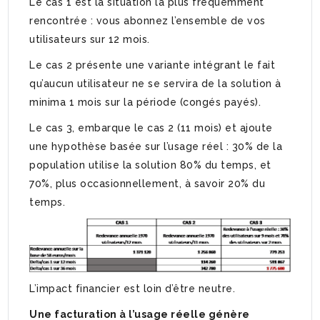
Le cas 1 est la situation la plus fréquemment
rencontrée : vous abonnez l’ensemble de vos
utilisateurs sur 12 mois.
Le cas 2 présente une variante intégrant le fait
qu’aucun utilisateur ne se servira de la solution à
minima 1 mois sur la période (congés payés).
Le cas 3, embarque le cas 2 (11 mois) et ajoute
une hypothèse basée sur l’usage réel : 30% de la
population utilise la solution 80% du temps, et
70%, plus occasionnellement, à savoir 20% du
temps.
L’impact financier est loin d’être neutre.
Une facturation à l’usage réelle génère