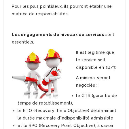
Pour les plus pointilleux, ils pourront établir une
matrice de responsabilités.
Les engagements de niveaux de services
sont
essentiels.
Il est légitime que
le service soit
disponible en 24/7.
A minima, seront
négociés :
le GTR (garantie de
temps de rétablissement),
le RTO (Recovery Time Objective) déterminant
la durée maximale d’indisponibilité admissible
et le RPO (Recovery Point Objective), à savoir