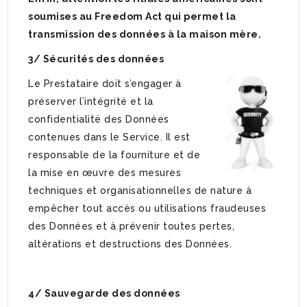
soumises au Freedom Act qui permet la
transmission des données à la maison mère.
3/ Sécurités des données
Le Prestataire doit s’engager à
préserver l’intégrité et la
confidentialité des Données
contenues dans le Service. Il est
responsable de la fourniture et de
la mise en œuvre des mesures
techniques et organisationnelles de nature à
empêcher tout accès ou utilisations fraudeuses
des Données et à prévenir toutes pertes,
altérations et destructions des Données.
4/ Sauvegarde des données